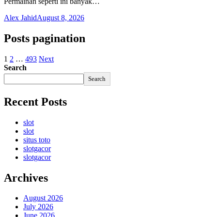
Permainan seperti ini banyak…
Alex Jahid
August 8, 2026
Posts pagination
1
2
…
493
Next
Search
Search
Recent Posts
slot
slot
situs toto
slotgacor
slotgacor
Archives
August 2026
July 2026
June 2026