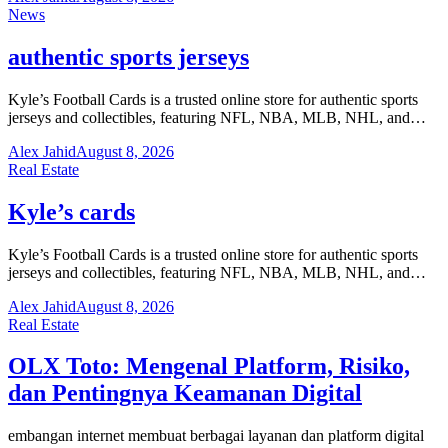
News
authentic sports jerseys
Kyle’s Football Cards is a trusted online store for authentic sports
jerseys and collectibles, featuring NFL, NBA, MLB, NHL, and…
Alex Jahid
August 8, 2026
Real Estate
Kyle’s cards
Kyle’s Football Cards is a trusted online store for authentic sports
jerseys and collectibles, featuring NFL, NBA, MLB, NHL, and…
Alex Jahid
August 8, 2026
Real Estate
OLX Toto: Mengenal Platform, Risiko,
dan Pentingnya Keamanan Digital
embangan internet membuat berbagai layanan dan platform digital