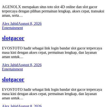
AGENOLX merupakan situs toto slot 4D online dan slot gacor
terpercaya dengan pilihan permainan lengkap, akses cepat, transaksi
aman, serta…
Alex Jahid
August 8, 2026
Entertainment
slotgacor
EVOSTOTO hadir sebagai link login bandar slot gacor terpercaya
masa kini dengan akses cepat, permainan lengkap, dan layanan
aman untuk…
Alex Jahid
August 8, 2026
Entertainment
slotgacor
EVOSTOTO hadir sebagai link login bandar slot gacor terpercaya
masa kini dengan akses cepat, permainan lengkap, dan layanan
aman untuk…
Alex Jahid
August 8, 2026